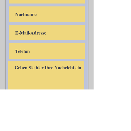
Einreichen