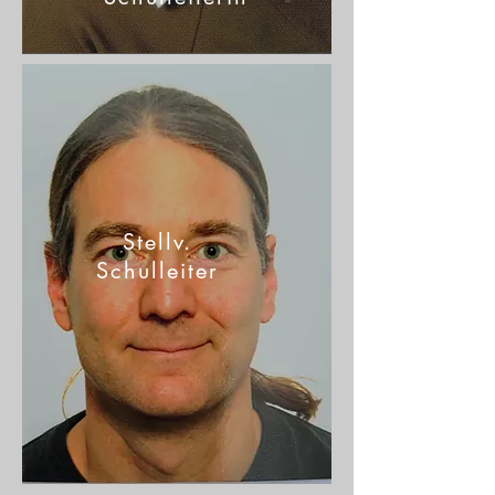
Stellv.
Schulleiter