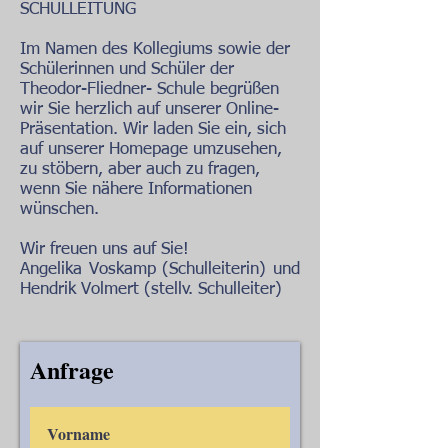
SCHULLEITUNG
Im Namen des Kollegiums sowie der
Schülerinnen und Schüler der
Theodor-Fliedner- Schule begrüßen
wir Sie herzlich auf unserer Online-
Präsentation. Wir laden Sie ein, sich
auf unserer Homepage umzusehen,
zu stöbern, aber auch zu fragen,
wenn Sie nähere Informationen
wünschen.
Wir freuen uns auf Sie!
Angelika Voskamp (Schulleiterin) und
Hendrik Volmert (stellv. Schulleiter)
Anfrage