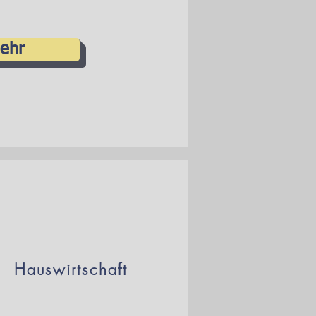
ehr
Hauswirtschaft