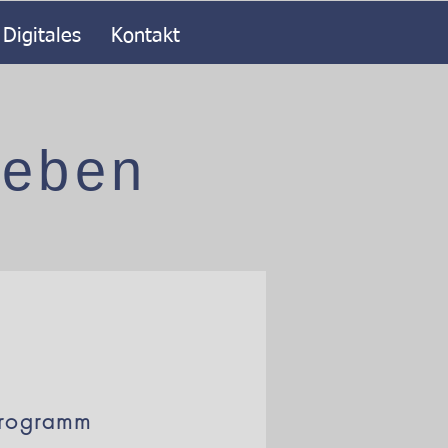
Digitales
Kontakt
leben
programm