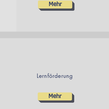
Mehr
Lernförderung
Mehr