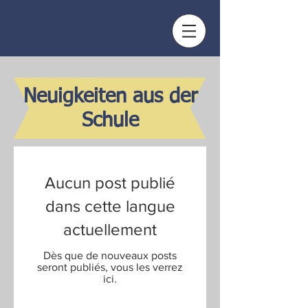
Neuigkeiten aus der
Schule
Aucun post publié
dans cette langue
actuellement
Dès que de nouveaux posts
seront publiés, vous les verrez
ici.