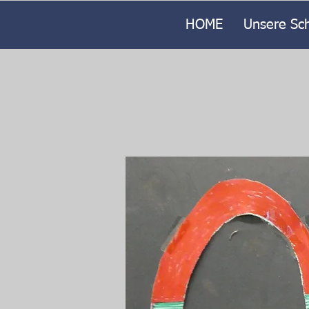
HOME
Unsere Sc